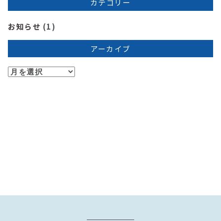
カテゴリー
お知らせ
(1)
アーカイブ