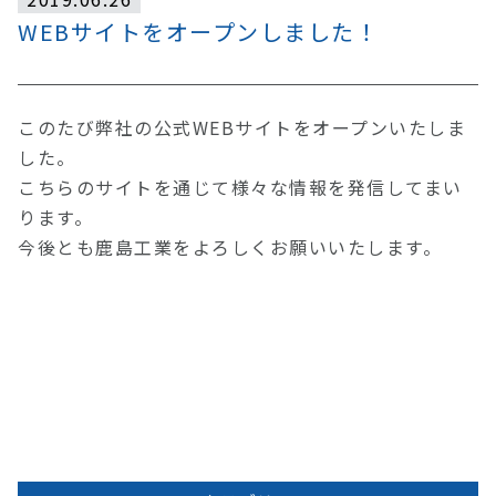
WEBサイトをオープンしました！
このたび弊社の公式WEBサイトをオープンいたしま
した。
こちらのサイトを通じて様々な情報を発信してまい
ります。
今後とも鹿島工業をよろしくお願いいたします。